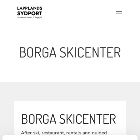
BORGA SKICENTER
BORGA SKICENTER
After ski, restaurant, rentals and guided