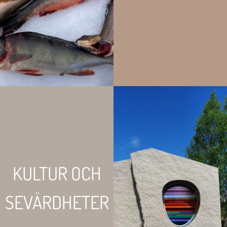
KULTUR OCH
SEVÄRDHETER