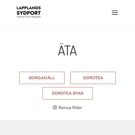
ÄTA
BORGAFJÄLL
DOROTEA
DOROTEA BYAR
Rensa filter