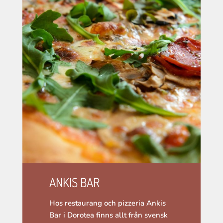
ANKIS BAR
Hos restaurang och pizzeria Ankis
Bar i Dorotea finns allt från svensk