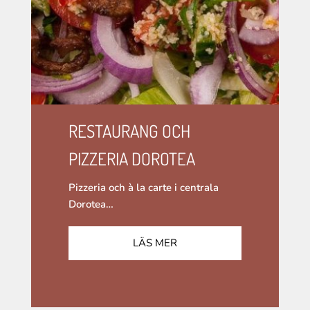
RESTAURANG OCH
PIZZERIA DOROTEA
Pizzeria och à la carte i centrala
Dorotea…
LÄS MER