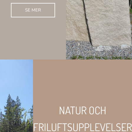
SE MER
NATUR OCH
FRILUFTSUPPLEVELSER