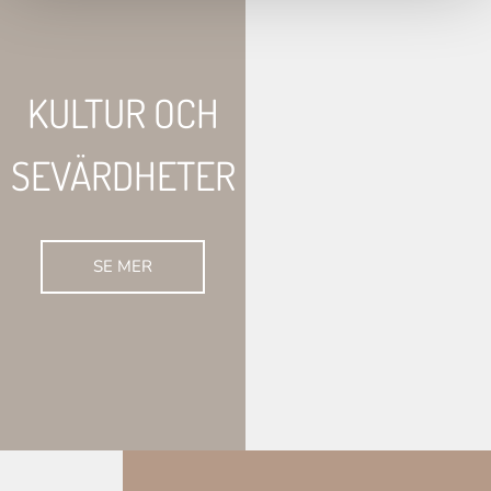
KULTUR OCH
SEVÄRDHETER
SE MER