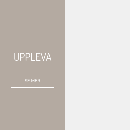
UPPLEVA
SE MER