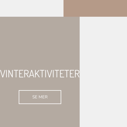
VINTERAKTIVITETER
SE MER