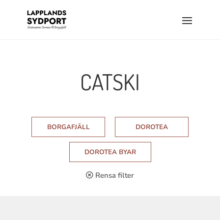
CATSKI
BORGAFJÄLL
DOROTEA
DOROTEA BYAR
Rensa filter