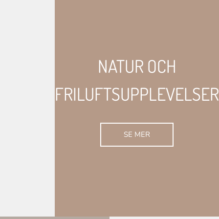
NATUR OCH
FRILUFTSUPPLEVELSER
SE MER