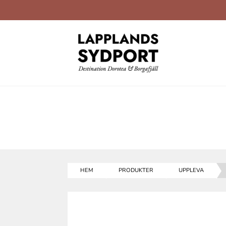
HEM
PRODUKTER
UPPLEVA