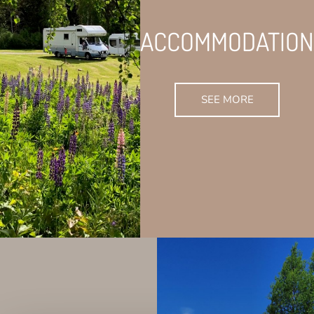
ACCOMMODATION
SEE MORE