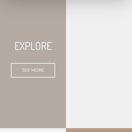
EXPLORE
SEE MORE