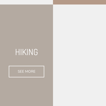
HIKING
SEE MORE