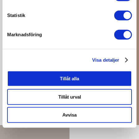
Statistik
EAT
Marknadsföring
Visa detaljer
SEE MORE
Tillåt alla
Tillåt urval
Avvisa