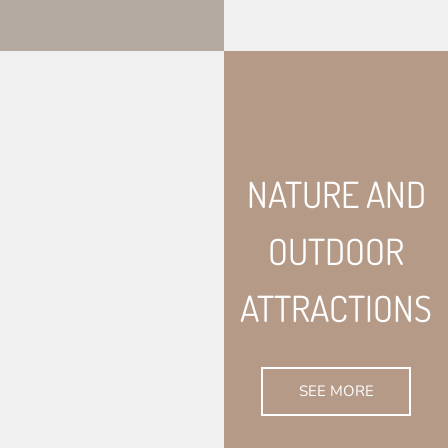
NATURE AND
OUTDOOR
ATTRACTIONS
SEE MORE