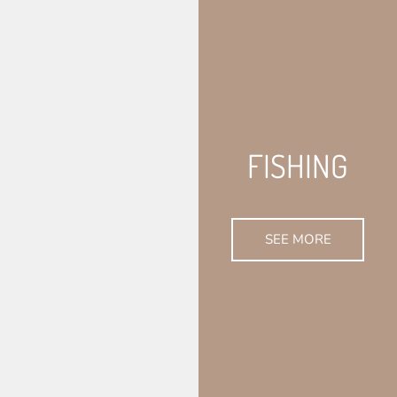
FISHING
SEE MORE