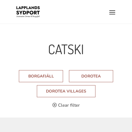
CATSKI
BORGAFJÄLL
DOROTEA
DOROTEA VILLAGES
Clear filter