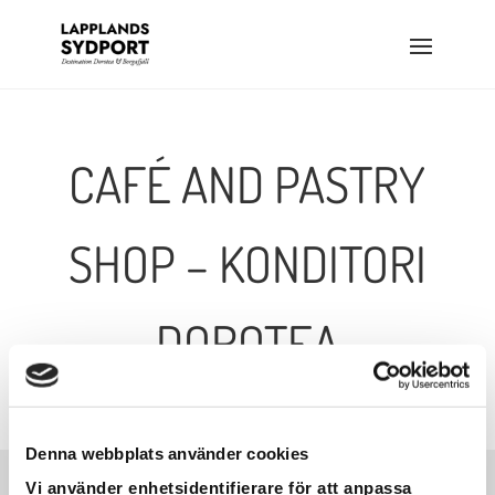
CAFÉ AND PASTRY
SHOP – KONDITORI
DOROTEA
Denna webbplats använder cookies
Vi använder enhetsidentifierare för att anpassa